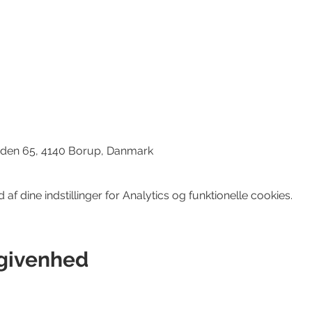
en 65, 4140 Borup, Danmark
f dine indstillinger for Analytics og funktionelle cookies.
givenhed