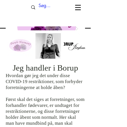
Jeg handler i Borup
Hvordan gør jeg det under disse
COVID-19 restriktioner, som forbyder
forretningerne at holde åben?
Først skal det siges at forretninger, som
forhandler fødevarer, er undtaget for
restriktionerne, og disse forretninger
holder åbent som normalt. Her skal
man have mundbind på, man skal