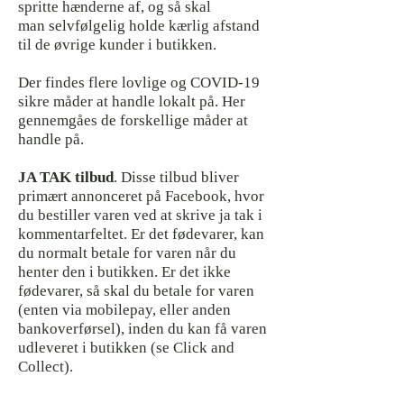
spritte hænderne af, og så skal
man selvfølgelig holde kærlig afstand
til de øvrige kunder i butikken.
Der findes flere lovlige og COVID-19
sikre måder at handle lokalt på. Her
gennemgåes de forskellige måder at
handle på.
JA TAK tilbud
. Disse tilbud bliver
primært annonceret på Facebook, hvor
du bestiller varen ved at skrive ja tak i
kommentarfeltet. Er det fødevarer, kan
du normalt betale for varen når du
henter den i butikken. Er det ikke
fødevarer, så skal du betale for varen
(enten via mobilepay, eller anden
bankoverførsel), inden du kan få varen
udleveret i butikken (se Click and
Collect).